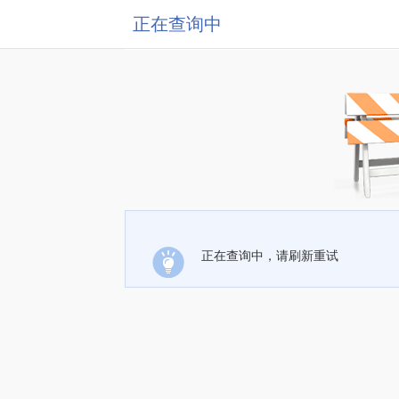
正在查询中
正在查询中，请刷新重试