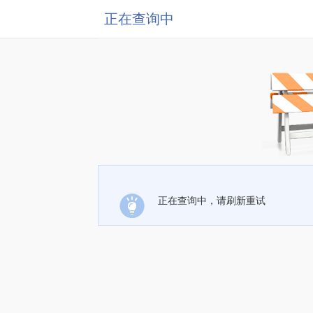
正在查询中
正在查询中，请刷新重试