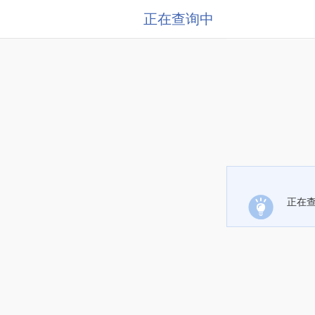
正在查询中
正在