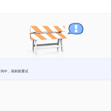
查询中，请刷新重试